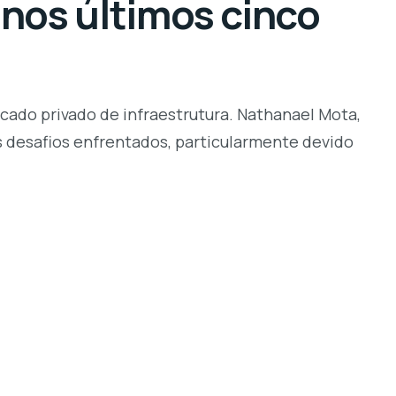
 nos últimos cinco
cado privado de infraestrutura. Nathanael Mota,
os desafios enfrentados, particularmente devido